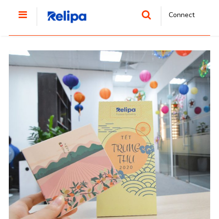
Connect