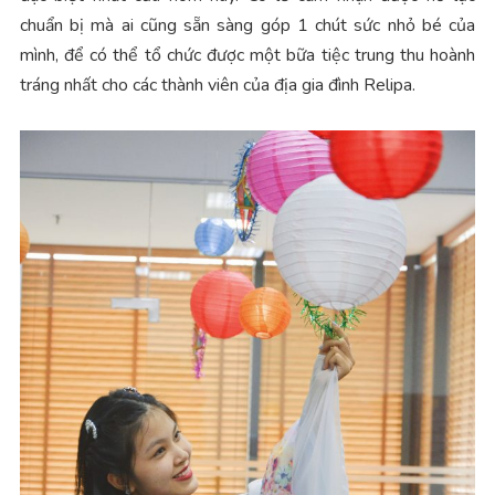
chuẩn bị mà ai cũng sẵn sàng góp 1 chút sức nhỏ bé của
mình, để có thể tổ chức được một bữa tiệc trung thu hoành
tráng nhất cho các thành viên của địa gia đình Relipa.