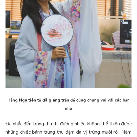
Hằng Nga tiên tử đã giáng trần để cùng chung vui với các bạn
nhỏ
Đã nhắc đến trung thu thì đương nhiên không thể thiếu được
những chiếc bánh trung thu đậm đà vị trứng muối rồi. Năm