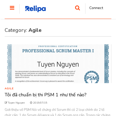
Connect
Category:
Agile
AGILE
Tôi đã chuẩn bị thi PSM 1 như thế nào?
Tuyen Nguyen
2019/07/15
Giới thiệu về PSM Nói về chứng chỉ Scrum thì có 2 loại chính do 2 tổ
chức cấp: 1 do Scrum Alliance và 1 do Scrum.org cấp. Trong các chứng