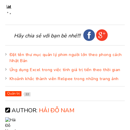
Hãy chia sẻ với bạn bè nhé!!!
Đặt tên thư mục quản lý phim người lớn theo phong cách
Nhật Bản
Ứng dụng Excel trong việc tính giá trị tiền theo thời gian
Khoảnh khắc thành viên Relipee trong những trang ảnh
Quản trị
22
AUTHOR:
HẢI ĐỖ NAM