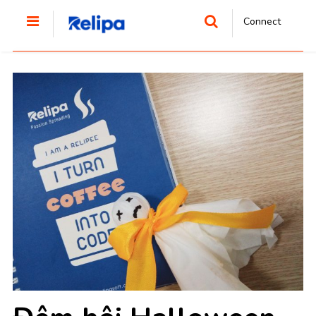
Connect