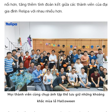
nổi hơn, tăng thêm tình đoàn kết giữa các thành viên của đại
gia đình Relipa với nhau nhiều hơn.
Mọi thành viên cùng chụp ảnh tập thể lưu giữ những khoảng
khắc mùa lễ Halloween