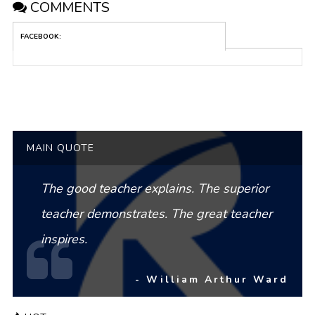
COMMENTS
FACEBOOK:
MAIN QUOTE
The good teacher explains. The superior
teacher demonstrates. The great teacher
inspires.
- William Arthur Ward