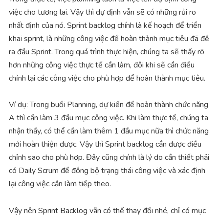
việc cho tương lai. Vậy thì dự định vẫn sẽ có những rủi ro
nhất định của nó. Sprint backlog chính là kế hoạch để triển
khai sprint, là những công việc để hoàn thành mục tiêu đã đề
ra đầu Sprint. Trong quá trình thực hiện, chúng ta sẽ thấy rõ
hơn những công việc thực tế cần làm, đôi khi sẽ cần điều
chỉnh lại các công việc cho phù hợp để hoàn thành mục tiêu.
Ví dụ: Trong buổi Planning, dự kiến để hoàn thành chức năng
A thì cần làm 3 đầu mục công việc. Khi làm thực tế, chúng ta
nhận thấy, có thể cần làm thêm 1 đầu mục nữa thì chức năng
mới hoàn thiện được. Vậy thì Sprint backlog cần được điều
chỉnh sao cho phù hợp. Đây cũng chính là lý do cần thiết phải
có Daily Scrum để đồng bộ trạng thái công việc và xác định
lại công việc cần làm tiếp theo.
Vậy nên Sprint Backlog vẫn có thể thay đổi nhé, chỉ có mục