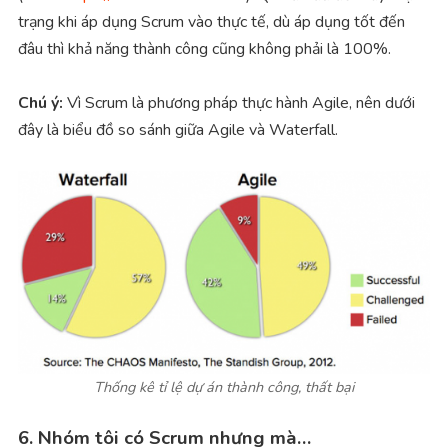
trạng khi áp dụng Scrum vào thực tế, dù áp dụng tốt đến
đâu thì khả năng thành công cũng không phải là 100%.
Chú ý:
Vì Scrum là phương pháp thực hành Agile, nên dưới
đây là biểu đồ so sánh giữa Agile và Waterfall.
Thống kê tỉ lệ dự án thành công, thất bại
6. Nhóm tôi có Scrum nhưng mà…