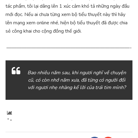
tác phẩm, tôi lại dâng lên 1 xúc cảm khó tả những ngày đầu
mới đọc. Nếu ai chưa từng xem bộ tiểu thuyết này thì hãy
lên mạng xem online nhé, hiện bộ tiểu thuyết đã được chia
sẻ công khai cho cộng đồng thế giới.
—————————————————————————-
Bao nhiêu năm sau, khi ngươi nghĩ về chuyện
cũ, có còn nhớ năm xưa, đã từng có người đối
với ngươi nhẹ nhàng kể lời của trái tim mình?