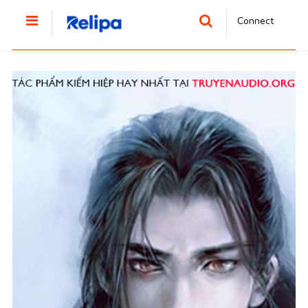
Connect