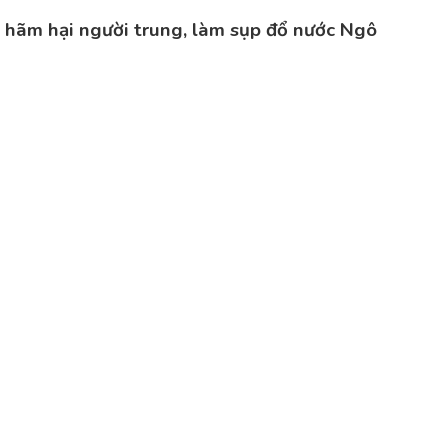
, hãm hại người trung, làm sụp đổ nước Ngô