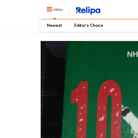
MENU
Newest
Editor’s Choice