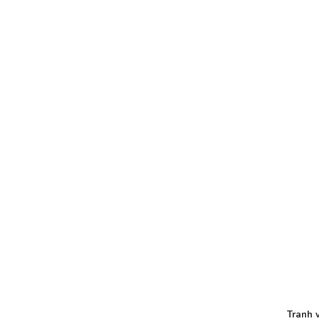
Tranh 