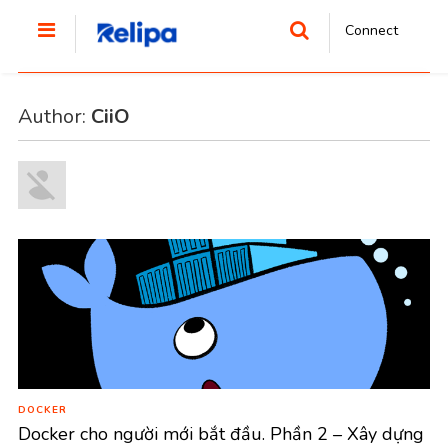
Connect
Author:
CiiO
DOCKER
Docker cho người mới bắt đầu. Phần 2 – Xây dựng